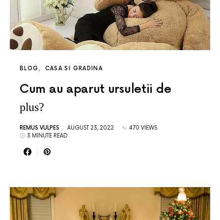
BLOG
CASA SI GRADINA
Cum au aparut ursuletii de
plus?
REMUS VULPES
AUGUST 23, 2022
470 VIEWS
3 MINUTE READ