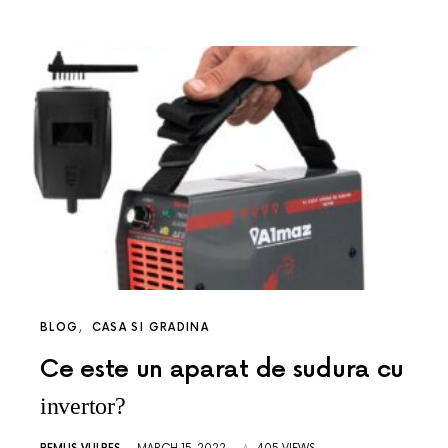
BLOG
CASA SI GRADINA
Ce este un aparat de sudura cu
invertor?