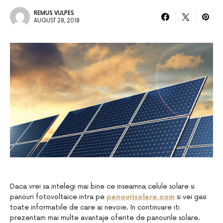
REMUS VULPES
AUGUST 28, 2018
Daca vrei sa intelegi mai bine ce inseamna celule solare si
panouri fotovoltaice intra pe
panourisolare.com
si vei gasi
toate informatiile de care ai nevoie. In continuare iti
prezentam mai multe avantaje oferite de panourile solare.