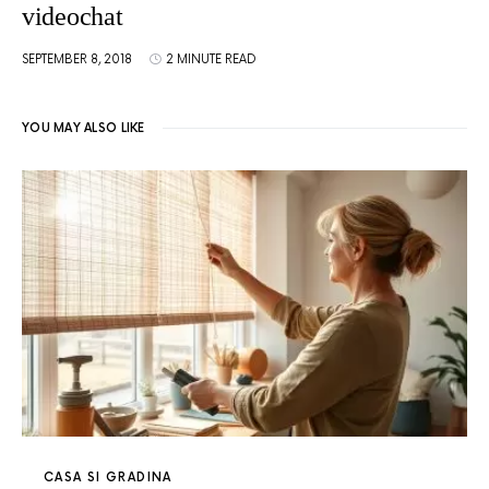
videochat
SEPTEMBER 8, 2018
2 MINUTE READ
YOU MAY ALSO LIKE
CASA SI GRADINA