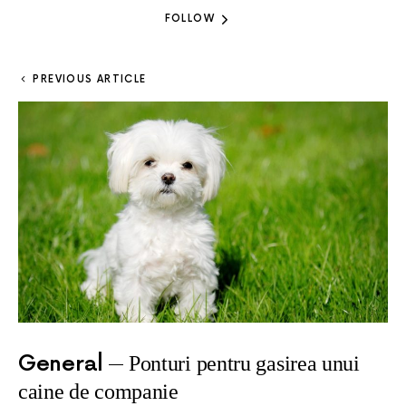
FOLLOW
PREVIOUS ARTICLE
General
Ponturi pentru gasirea unui
caine de companie