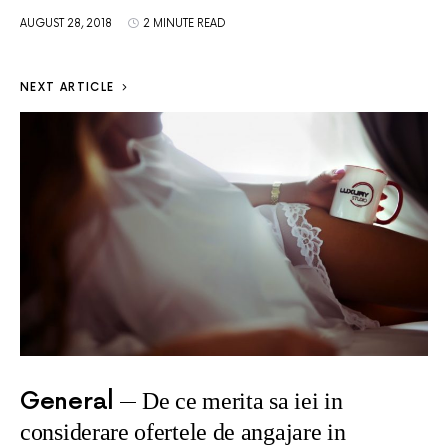
AUGUST 28, 2018
2 MINUTE READ
NEXT ARTICLE
General
De ce merita sa iei in
considerare ofertele de angajare in