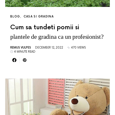
BLOG
CASA SI GRADINA
Cum sa tundeti pomii si
plantele de gradina ca un profesionist?
REMUS VULPES
DECEMBER 12, 2022
470 VIEWS
4 MINUTE READ