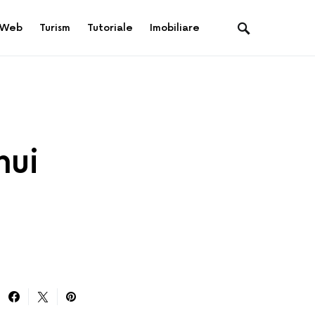
Web
Turism
Tutoriale
Imobiliare
nui