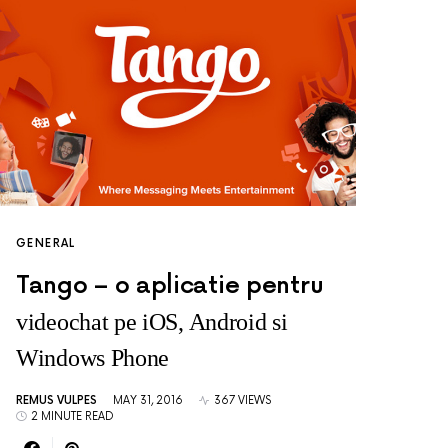
GENERAL
Tango – o aplicatie pentru
videochat pe iOS, Android si
Windows Phone
REMUS VULPES
MAY 31, 2016
367 VIEWS
2 MINUTE READ