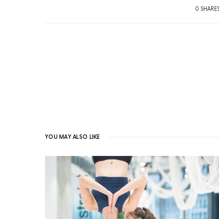
0 SHARE
YOU MAY ALSO LIKE