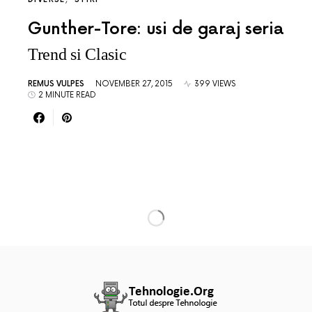
Gunther-Tore: usi de garaj seria
Trend si Clasic
REMUS VULPES
NOVEMBER 27, 2015
399 VIEWS
2 MINUTE READ