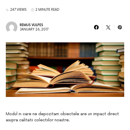
247 VIEWS
2 MINUTE READ
REMUS VULPES
JANUARY 26, 2017
Modul in care ne depozitam obiectele are un impact direct
asupra calitatii colectiilor noastre.