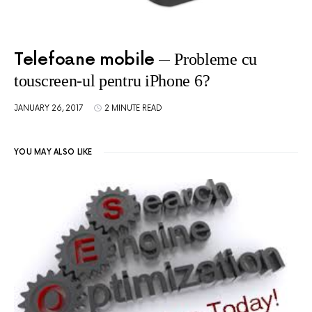
Telefoane mobile
Probleme cu
touscreen-ul pentru iPhone 6?
JANUARY 26, 2017
2 MINUTE READ
YOU MAY ALSO LIKE