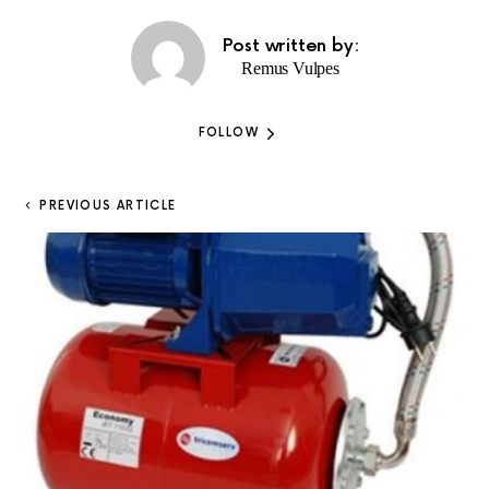
Post written by:
Remus Vulpes
FOLLOW
PREVIOUS ARTICLE