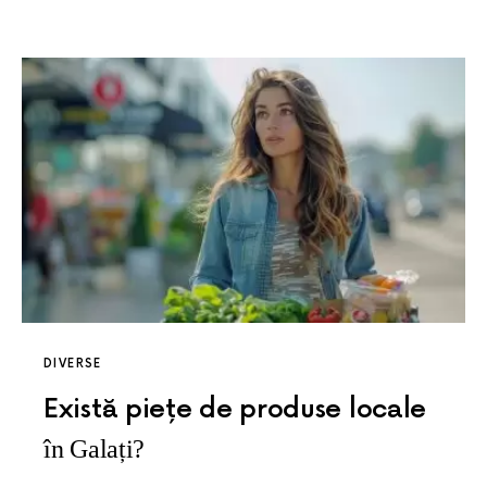
DIVERSE
Există piețe de produse locale
în Galați?