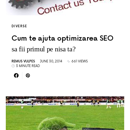
DIVERSE
Cum te ajuta optimizarea SEO
sa fii primul pe nisa ta?
REMUS VULPES
JUNE 30, 2014
661 VIEWS
3 MINUTE READ