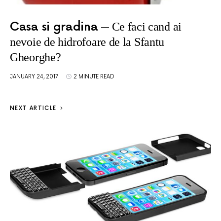
Casa si gradina
Ce faci cand ai
nevoie de hidrofoare de la Sfantu
Gheorghe?
JANUARY 24, 2017
2 MINUTE READ
NEXT ARTICLE