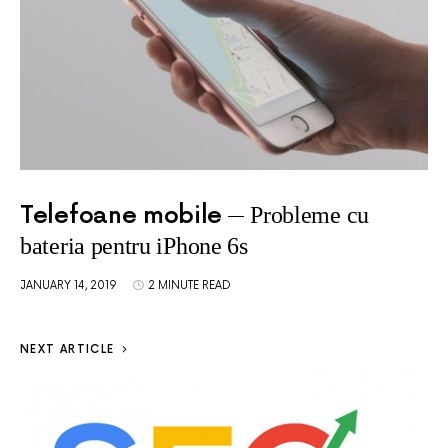
Telefoane mobile
Probleme cu
bateria pentru iPhone 6s
JANUARY 14, 2019
2 MINUTE READ
NEXT ARTICLE