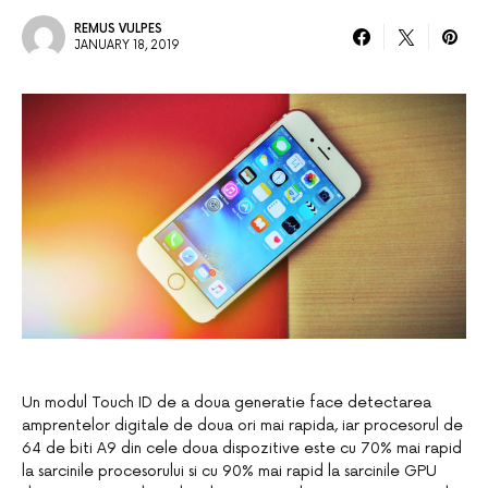
REMUS VULPES
JANUARY 18, 2019
Un modul Touch ID de a doua generatie face detectarea
amprentelor digitale de doua ori mai rapida, iar procesorul de
64 de biti A9 din cele doua dispozitive este cu 70% mai rapid
la sarcinile procesorului si cu 90% mai rapid la sarcinile GPU