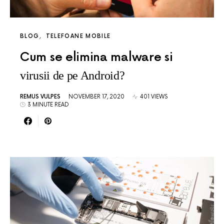
BLOG
TELEFOANE MOBILE
Cum se elimina malware si
virusii de pe Android?
REMUS VULPES
NOVEMBER 17, 2020
401 VIEWS
3 MINUTE READ