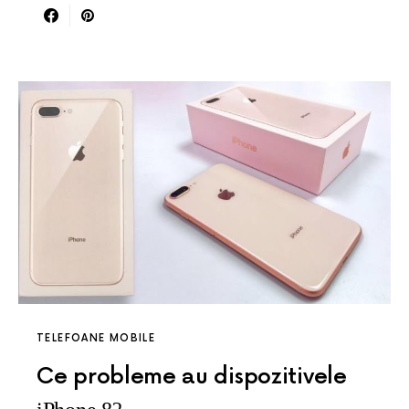
TELEFOANE MOBILE
Ce probleme au dispozitivele