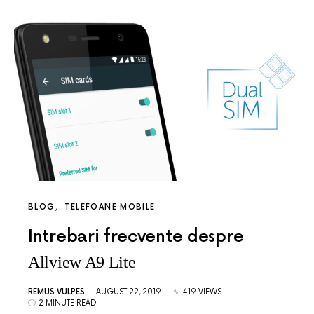
BLOG
TELEFOANE MOBILE
Intrebari frecvente despre
Allview A9 Lite
REMUS VULPES
AUGUST 22, 2019
419 VIEWS
2 MINUTE READ