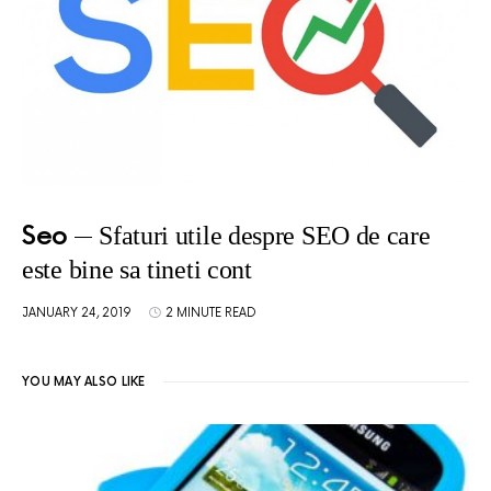
Seo
Sfaturi utile despre SEO de care
este bine sa tineti cont
JANUARY 24, 2019
2 MINUTE READ
YOU MAY ALSO LIKE