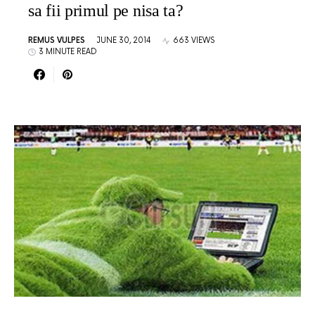
sa fii primul pe nisa ta?
REMUS VULPES
JUNE 30, 2014
663 VIEWS
3 MINUTE READ