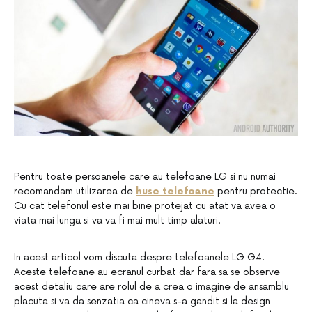
Pentru toate persoanele care au telefoane LG si nu numai
recomandam utilizarea de
huse telefoane
pentru protectie.
Cu cat telefonul este mai bine protejat cu atat va avea o
viata mai lunga si va va fi mai mult timp alaturi.
In acest articol vom discuta despre telefoanele LG G4.
Aceste telefoane au ecranul curbat dar fara sa se observe
acest detaliu care are rolul de a crea o imagine de ansamblu
placuta si va da senzatia ca cineva s-a gandit si la design