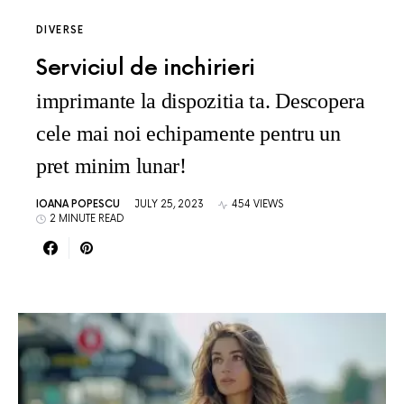
DIVERSE
Serviciul de inchirieri
imprimante la dispozitia ta. Descopera
cele mai noi echipamente pentru un
pret minim lunar!
IOANA POPESCU
JULY 25, 2023
454 VIEWS
2 MINUTE READ