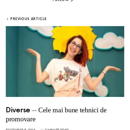
PREVIOUS ARTICLE
Diverse
Cele mai bune tehnici de
promovare