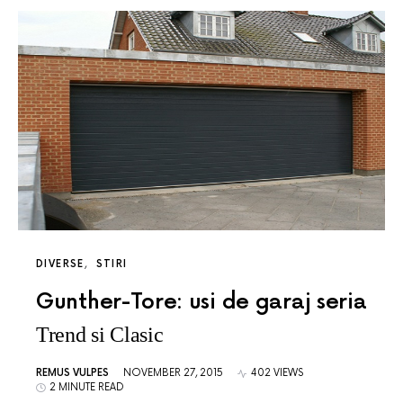
DIVERSE
STIRI
Gunther-Tore: usi de garaj seria
Trend si Clasic
REMUS VULPES
NOVEMBER 27, 2015
402 VIEWS
2 MINUTE READ