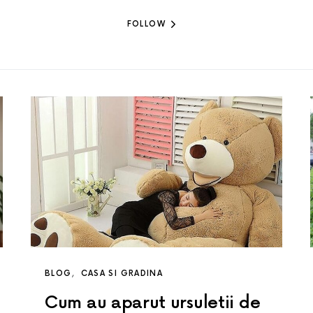
FOLLOW
BLOG
CASA SI GRADINA
Cum au aparut ursuletii de