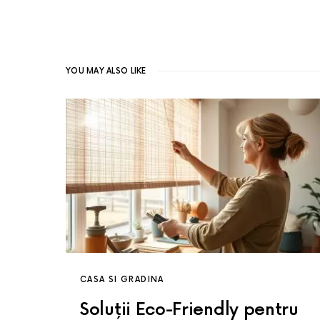
YOU MAY ALSO LIKE
CASA SI GRADINA
Soluții Eco-Friendly pentru