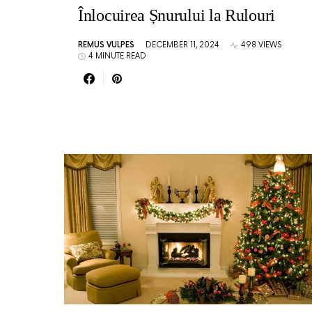
Înlocuirea Șnurului la Rulouri
REMUS VULPES
DECEMBER 11, 2024
498 VIEWS
4 MINUTE READ