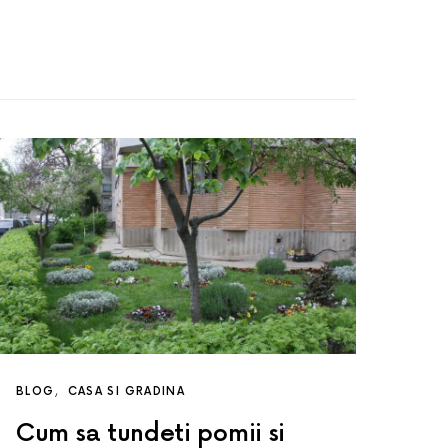
BLOG
CASA SI GRADINA
Cum sa tundeti pomii si