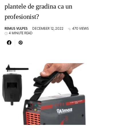
plantele de gradina ca un
profesionist?
REMUS VULPES
DECEMBER 12, 2022
470 VIEWS
4 MINUTE READ