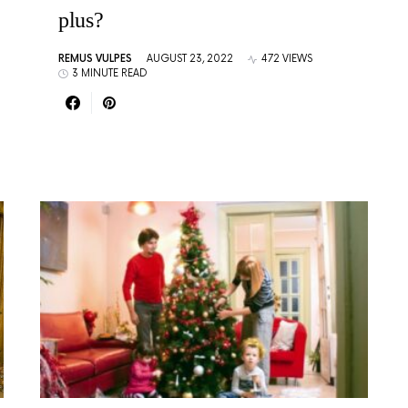
plus?
REMUS VULPES
AUGUST 23, 2022
472 VIEWS
3 MINUTE READ