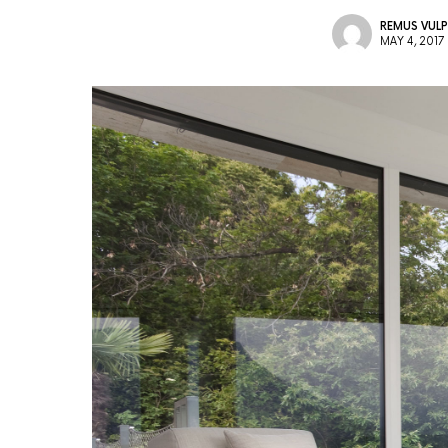
REMUS VULP
MAY 4, 2017