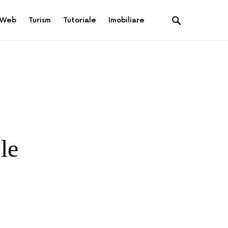
Web
Turism
Tutoriale
Imobiliare
 le