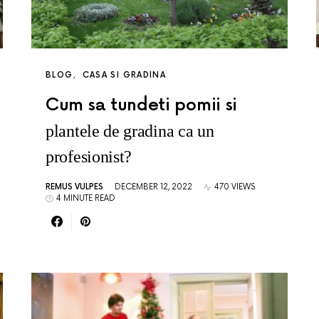
BLOG
CASA SI GRADINA
Cum sa tundeti pomii si
plantele de gradina ca un
profesionist?
REMUS VULPES
DECEMBER 12, 2022
470 VIEWS
4 MINUTE READ