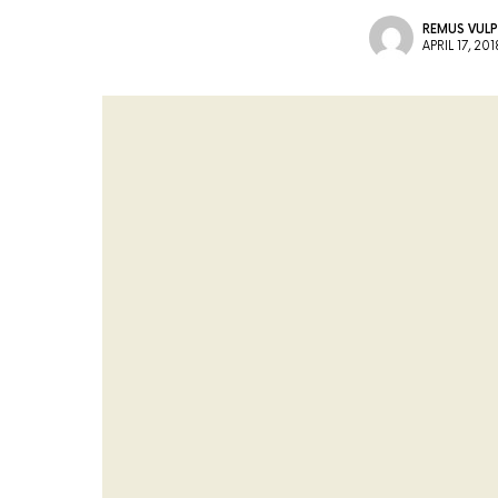
REMUS VULP
APRIL 17, 201