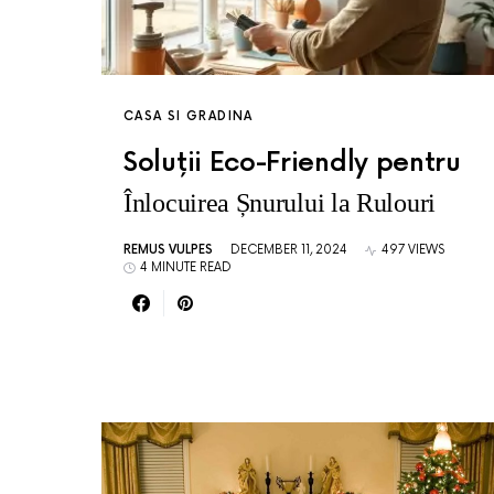
CASA SI GRADINA
Soluții Eco-Friendly pentru
Înlocuirea Șnurului la Rulouri
REMUS VULPES
DECEMBER 11, 2024
497 VIEWS
4 MINUTE READ